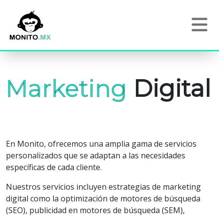
Marketing
Digital
En Monito, ofrecemos una amplia gama de servicios
personalizados que se adaptan a las necesidades
específicas de cada cliente.
Nuestros servicios incluyen estrategias de marketing
digital como la optimización de motores de búsqueda
(SEO), publicidad en motores de búsqueda (SEM),