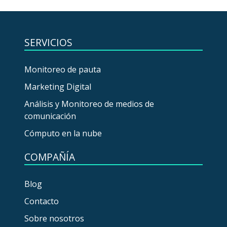
SERVICIOS
Monitoreo de pauta
Marketing Digital
Análisis y Monitoreo de medios de
comunicación
Cómputo en la nube
COMPAÑÍA
Blog
Contacto
Sobre nosotros