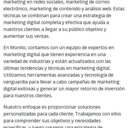
marketing en redes sociales, marketing de correo
electrónico, marketing de contenido y análisis web. Estas
técnicas se combinan para crear una estrategia de
marketing digital completa y efectiva que ayuda a
nuestros clientes a llegar a su público objetivo y
aumentar sus ventas.
En Monito, contamos con un equipo de expertos en
marketing digital que tienen experiencia en una
variedad de industrias y están actualizados con las
últimas tendencias y técnicas en marketing digital.
Utilizamos herramientas avanzadas y tecnología de
vanguardia para llevar a cabo campañas de marketing
digital exitosas y generar un mayor retorno de inversión
para nuestros clientes.
Nuestro enfoque es proporcionar soluciones
personalizadas para cada cliente. Trabajamos con ellos
para comprender sus objetivos y necesidades
específicas, y luego creamos una estrategia de