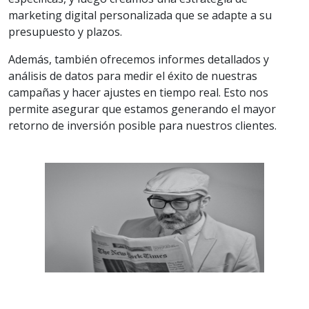
marketing digital personalizada que se adapte a su
presupuesto y plazos.
Además, también ofrecemos informes detallados y
análisis de datos para medir el éxito de nuestras
campañas y hacer ajustes en tiempo real. Esto nos
permite asegurar que estamos generando el mayor
retorno de inversión posible para nuestros clientes.