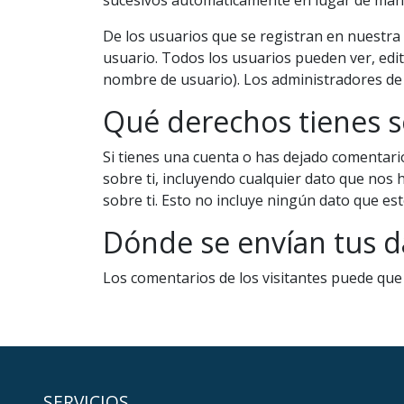
De los usuarios que se registran en nuestra
usuario. Todos los usuarios pueden ver, ed
nombre de usuario). Los administradores de 
Qué derechos tienes s
Si tienes una cuenta o has dejado comentari
sobre ti, incluyendo cualquier dato que no
sobre ti. Esto no incluye ningún dato que es
Dónde se envían tus d
Los comentarios de los visitantes puede que 
SERVICIOS