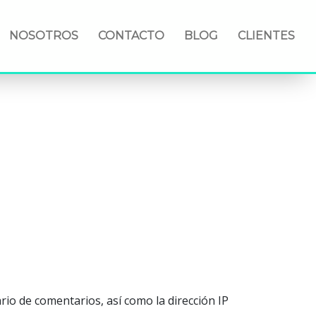
NOSOTROS
CONTACTO
BLOG
CLIENTES
io de comentarios, así como la dirección IP