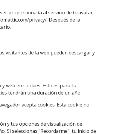
ser proporcionada al servicio de Gravatar
automattic.com/privacy/. Después de la
ario.
Los visitantes de la web pueden descargar y
 y web en cookies. Esto es para tu
kies tendrán una duración de un año.
navegador acepta cookies. Esta cookie no
ón y tus opciones de visualización de
o. Si seleccionas “Recordarme”, tu inicio de