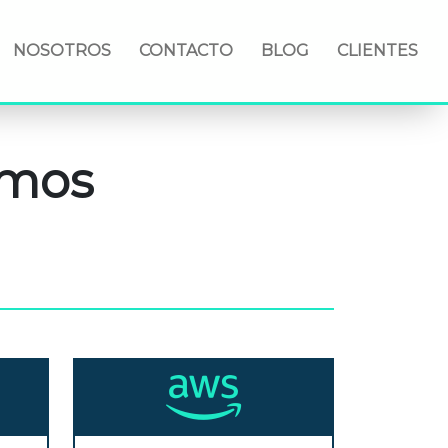
NOSOTROS
CONTACTO
BLOG
CLIENTES
emos