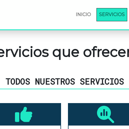
INICIO
SERVICIOS
ervicios que ofrec
TODOS NUESTROS SERVICIOS